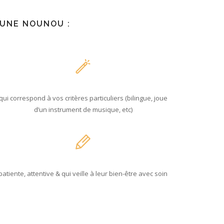
 UNE NOUNOU :
qui correspond à vos critères particuliers (bilingue, joue
d’un instrument de musique, etc)
patiente, attentive & qui veille à leur bien-être avec soin