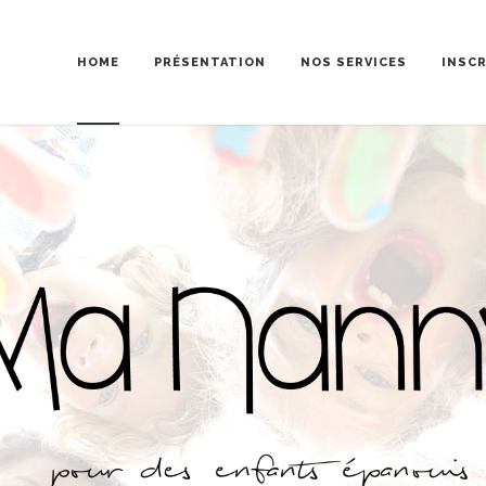
HOME
PRÉSENTATION
NOS SERVICES
INSC