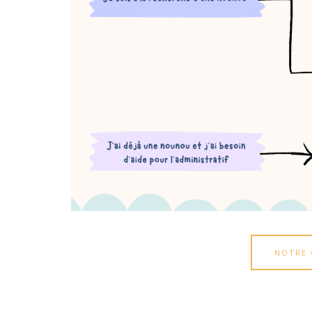
NOTRE 