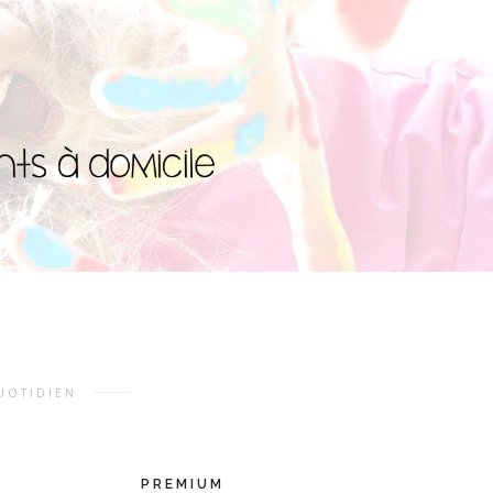
UOTIDIEN
PREMIUM