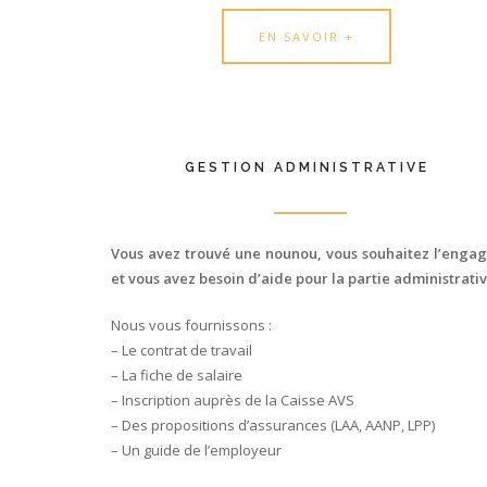
EN SAVOIR +
GESTION ADMINISTRATIVE
Vous avez trouvé une nounou, vous souhaitez l’enga
et vous avez besoin d’aide pour la partie administrativ
Nous vous fournissons :
– Le contrat de travail
– La fiche de salaire
– Inscription auprès de la Caisse AVS
– Des propositions d’assurances (LAA, AANP, LPP)
– Un guide de l’employeur