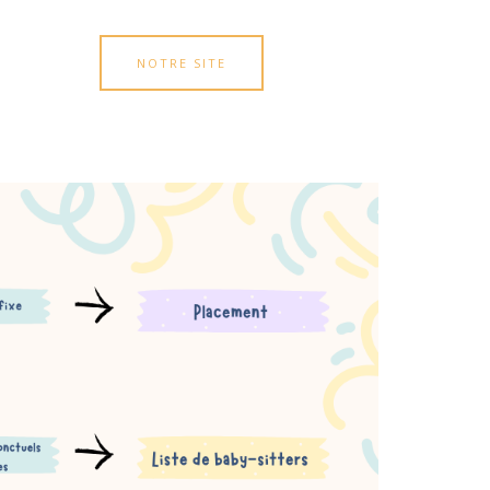
NOTRE SITE