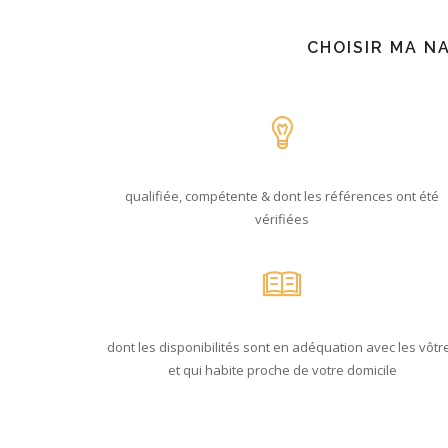
CHOISIR MA N
qualifiée, compétente & dont les références ont été
vérifiées
dont les disponibilités sont en adéquation avec les vôtr
et qui habite proche de votre domicile