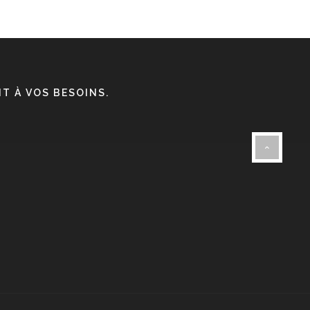
T À VOS BESOINS.