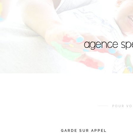
POUR VO
GARDE SUR APPEL