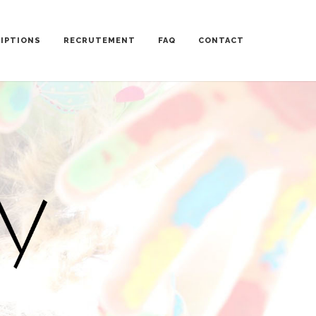
RIPTIONS
RECRUTEMENT
FAQ
CONTACT