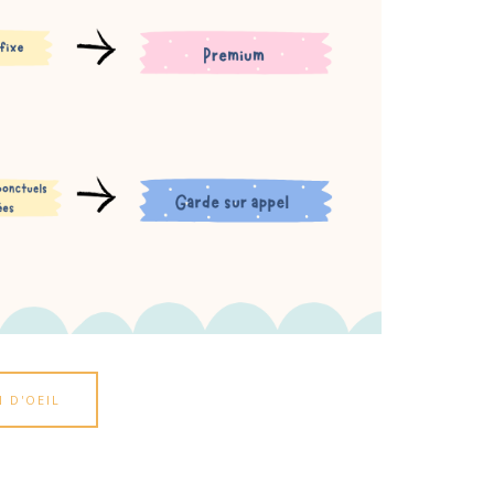
 D'OEIL