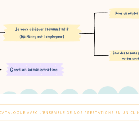
CATALOGUE AVEC L'ENSEMBLE DE NOS PRESTATIONS EN UN CLIN